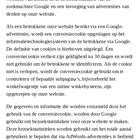
zoekmachine Google en een invoeging van advertenties van
derden op onze website.
Als een betrokkene onze website bereikt via een Google-
advertentie, wordt een conversiecookie opgeslagen op het
informatietechnologiesysteem van de betrokkene via Google.
De definitie van cookies is hierboven uitgelegd. Een
conversiecookie verliest zijn geldigheid na 30 dagen en wordt
niet gebruikt om de betrokkene te identificeren. Als de cookie
niet is verlopen, wordt de conversiecookie gebruikt om te
controleren of bepaalde subpagina’s, bijvoorbeeld het
winkelwagentje van een online winkelsysteem, zijn
opgeroepen op onze website.
De gegevens en informatie die worden verzameld door het
gebruik van de conversiecookie, worden door Google
gebruikt om bezoekstatistieken voor onze website te maken.
Deze bezoekstatistieken worden gebruikt om het totale aantal
gebruikers te bepalen dat via AdWords-advertenties is bediend