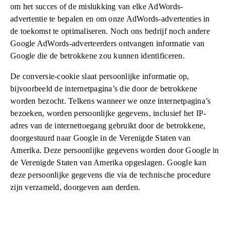
om het succes of de mislukking van elke AdWords-
advertentie te bepalen en om onze AdWords-advertenties in
de toekomst te optimaliseren. Noch ons bedrijf noch andere
Google AdWords-adverteerders ontvangen informatie van
Google die de betrokkene zou kunnen identificeren.
De conversie-cookie slaat persoonlijke informatie op,
bijvoorbeeld de internetpagina’s die door de betrokkene
worden bezocht. Telkens wanneer we onze internetpagina’s
bezoeken, worden persoonlijke gegevens, inclusief het IP-
adres van de internettoegang gebruikt door de betrokkene,
doorgestuurd naar Google in de Verenigde Staten van
Amerika. Deze persoonlijke gegevens worden door Google in
de Verenigde Staten van Amerika opgeslagen. Google kan
deze persoonlijke gegevens die via de technische procedure
zijn verzameld, doorgeven aan derden.