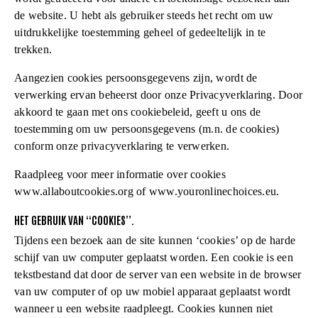
de website. U hebt als gebruiker steeds het recht om uw
uitdrukkelijke toestemming geheel of gedeeltelijk in te
trekken.
Aangezien cookies persoonsgegevens zijn, wordt de
verwerking ervan beheerst door onze Privacyverklaring. Door
akkoord te gaan met ons cookiebeleid, geeft u ons de
toestemming om uw persoonsgegevens (m.n. de cookies)
conform onze privacyverklaring te verwerken.
Raadpleeg voor meer informatie over cookies
www.allaboutcookies.org of www.youronlinechoices.eu.
HET GEBRUIK VAN “COOKIES”.
Tijdens een bezoek aan de site kunnen ‘cookies’ op de harde
schijf van uw computer geplaatst worden. Een cookie is een
tekstbestand dat door de server van een website in de browser
van uw computer of op uw mobiel apparaat geplaatst wordt
wanneer u een website raadpleegt. Cookies kunnen niet