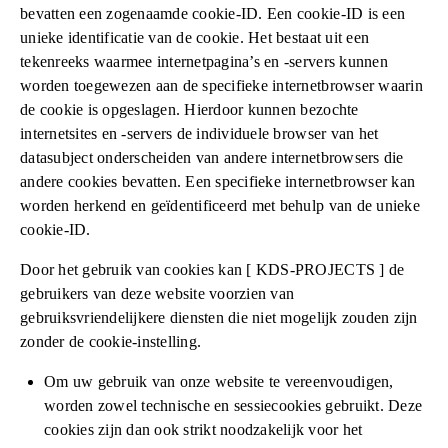
bevatten een zogenaamde cookie-ID. Een cookie-ID is een
unieke identificatie van de cookie. Het bestaat uit een
tekenreeks waarmee internetpagina’s en -servers kunnen
worden toegewezen aan de specifieke internetbrowser waarin
de cookie is opgeslagen. Hierdoor kunnen bezochte
internetsites en -servers de individuele browser van het
datasubject onderscheiden van andere internetbrowsers die
andere cookies bevatten. Een specifieke internetbrowser kan
worden herkend en geïdentificeerd met behulp van de unieke
cookie-ID.
Door het gebruik van cookies kan [ KDS-PROJECTS ] de
gebruikers van deze website voorzien van
gebruiksvriendelijkere diensten die niet mogelijk zouden zijn
zonder de cookie-instelling.
Om uw gebruik van onze website te vereenvoudigen,
worden zowel technische en sessiecookies gebruikt. Deze
cookies zijn dan ook strikt noodzakelijk voor het