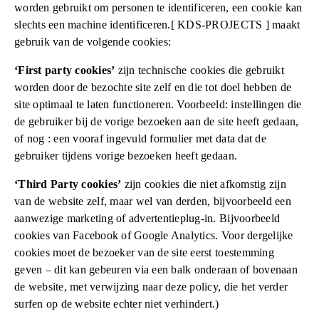
worden gebruikt om personen te identificeren, een cookie kan
slechts een machine identificeren.[ KDS-PROJECTS ] maakt
gebruik van de volgende cookies:
‘First party cookies’
zijn technische cookies die gebruikt
worden door de bezochte site zelf en die tot doel hebben de
site optimaal te laten functioneren. Voorbeeld: instellingen die
de gebruiker bij de vorige bezoeken aan de site heeft gedaan,
of nog : een vooraf ingevuld formulier met data dat de
gebruiker tijdens vorige bezoeken heeft gedaan.
‘Third Party cookies’
zijn cookies die niet afkomstig zijn
van de website zelf, maar wel van derden, bijvoorbeeld een
aanwezige marketing of advertentieplug-in. Bijvoorbeeld
cookies van Facebook of Google Analytics. Voor dergelijke
cookies moet de bezoeker van de site eerst toestemming
geven – dit kan gebeuren via een balk onderaan of bovenaan
de website, met verwijzing naar deze policy, die het verder
surfen op de website echter niet verhindert.)