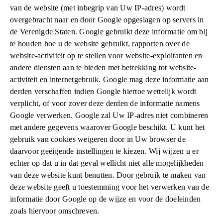
van de website (met inbegrip van Uw IP-adres) wordt
overgebracht naar en door Google opgeslagen op servers in
de Verenigde Staten. Google gebruikt deze informatie om bij
te houden hoe u de website gebruikt, rapporten over de
website-activiteit op te stellen voor website-exploitanten en
andere diensten aan te bieden met betrekking tot website-
activiteit en internetgebruik. Google mag deze informatie aan
derden verschaffen indien Google hiertoe wettelijk wordt
verplicht, of voor zover deze derden de informatie namens
Google verwerken. Google zal Uw IP-adres niet combineren
met andere gegevens waarover Google beschikt. U kunt het
gebruik van cookies weigeren door in Uw browser de
daarvoor geëigende instellingen te kiezen. Wij wijzen u er
echter op dat u in dat geval wellicht niet alle mogelijkheden
van deze website kunt benutten. Door gebruik te maken van
deze website geeft u toestemming voor het verwerken van de
informatie door Google op de wijze en voor de doeleinden
zoals hiervoor omschreven.