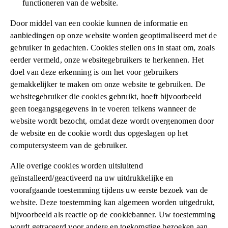
functioneren van de website.
Door middel van een cookie kunnen de informatie en
aanbiedingen op onze website worden geoptimaliseerd met de
gebruiker in gedachten. Cookies stellen ons in staat om, zoals
eerder vermeld, onze websitegebruikers te herkennen. Het
doel van deze erkenning is om het voor gebruikers
gemakkelijker te maken om onze website te gebruiken. De
websitegebruiker die cookies gebruikt, hoeft bijvoorbeeld
geen toegangsgegevens in te voeren telkens wanneer de
website wordt bezocht, omdat deze wordt overgenomen door
de website en de cookie wordt dus opgeslagen op het
computersysteem van de gebruiker.
Alle overige cookies worden uitsluitend
geïnstalleerd/geactiveerd na uw uitdrukkelijke en
voorafgaande toestemming tijdens uw eerste bezoek van de
website. Deze toestemming kan algemeen worden uitgedrukt,
bijvoorbeeld als reactie op de cookiebanner. Uw toestemming
wordt getraceerd voor andere en toekomstige bezoeken aan