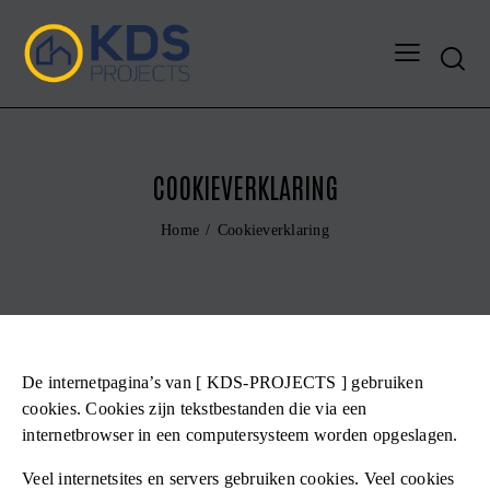
Search
COOKIEVERKLARING
Home
Cookieverklaring
De internetpagina’s van [ KDS-PROJECTS ] gebruiken
cookies. Cookies zijn tekstbestanden die via een
internetbrowser in een computersysteem worden opgeslagen.
Veel internetsites en servers gebruiken cookies. Veel cookies