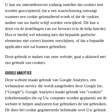
U kan uw internetbrowser zodanig instellen dat cookies niet
worden geaccepteerd, dat u een waarschuwing ontvangt
wanneer een cookie geïnstalleerd wordt of dat de cookies
nadien van uw harde schijf worden verwijderd. Dit kan u
doen via de instellingen van uw browser (via de help-functie).
Hou er hierbij wel rekening mee dat bepaalde grafische
elementen niet correct kunnen verschijnen, of dat u bepaalde
applicaties niet zal kunnen gebruiken.
Door gebruik te maken van onze website, gaat u akkoord met
ons gebruik van cookies.
GOOGLE ANALYTICS
Deze website maakt gebruik van Google Analytics, een
webanalyse-service die wordt aangeboden door Google Inc.
(“Google”). Google Analytics maakt gebruik van “cookies”
(tekstbestandjes die op Uw computer worden geplaatst) om de
website te helpen analyseren hoe gebruikers de site gebruiken.
De door het cookie gegenereerde informatie over Uw gebruik