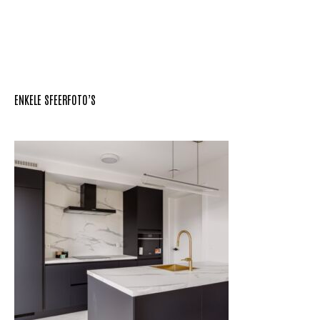
ENKELE SFEERFOTO’S