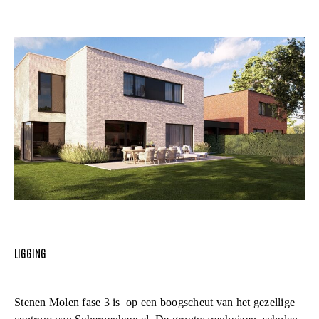
LIGGING
Stenen Molen fase 3 is op een boogscheut van het gezellige