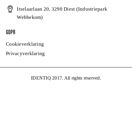
Itselaarlaan 20, 3290 Diest (Industriepark
Webbekom)
GDPR
Cookieverklaring
Privacyverklaring
IDENTIQ 2017. All rights reserved.