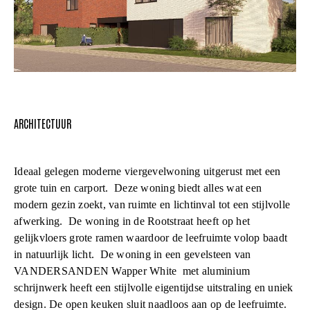
ARCHITECTUUR
Ideaal gelegen moderne viergevelwoning uitgerust met een
grote tuin en carport. Deze woning biedt alles wat een
modern gezin zoekt, van ruimte en lichtinval tot een stijlvolle
afwerking. De woning in de Rootstraat heeft op het
gelijkvloers grote ramen waardoor de leefruimte volop baadt
in natuurlijk licht. De woning in een gevelsteen van
VANDERSANDEN Wapper White met aluminium
schrijnwerk heeft een stijlvolle eigentijdse uitstraling en uniek
design. De open keuken sluit naadloos aan op de leefruimte.