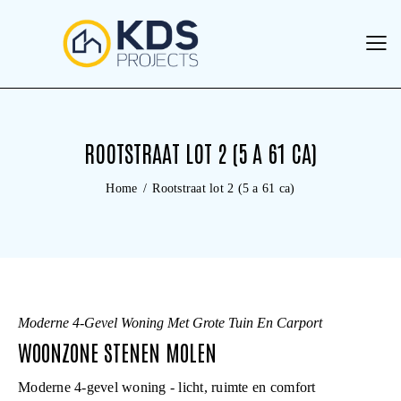
ROOTSTRAAT LOT 2 (5 A 61 CA)
Home
Rootstraat lot 2 (5 a 61 ca)
Moderne 4-Gevel Woning Met Grote Tuin En Carport
WOONZONE STENEN MOLEN
Moderne 4-gevel woning - licht, ruimte en comfort