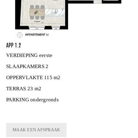
APP 1.2
VERDIEPING
eerste
SLAAPKAMERS
2
OPPERVLAKTE
115 m2
TERRAS
23 m2
PARKING
ondergronds
MAAK EEN AFSPRAAK