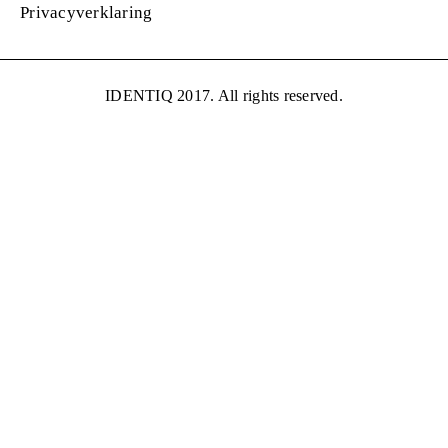
Privacyverklaring
IDENTIQ 2017. All rights reserved.