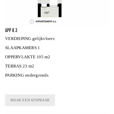
APP 0.3
VERDIEPING
gelijkvloers
SLAAPKAMERS
1
OPPERVLAKTE
105 m2
TERRAS
23 m2
PARKING
ondergronds
MAAK EEN AFSPRAAK