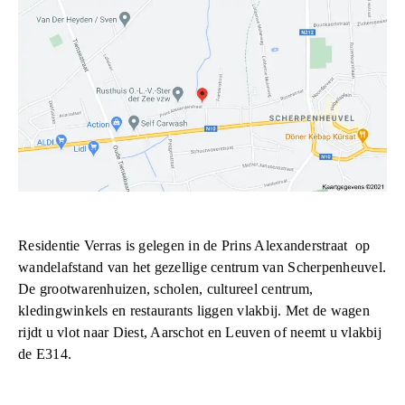
Residentie Verras is gelegen in de Prins Alexanderstraat op
wandelafstand van het gezellige centrum van Scherpenheuvel.
De grootwarenhuizen, scholen, cultureel centrum,
kledingwinkels en restaurants liggen vlakbij. Met de wagen
rijdt u vlot naar Diest, Aarschot en Leuven of neemt u vlakbij
de E314.