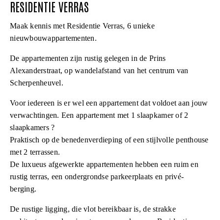
RESIDENTIE VERRAS
Maak kennis met Residentie Verras, 6 unieke
nieuwbouwappartementen.
De appartementen zijn rustig gelegen in de Prins
Alexanderstraat, op wandelafstand van het centrum van
Scherpenheuvel.
Voor iedereen is er wel een appartement dat voldoet aan jouw
verwachtingen. Een appartement met 1 slaapkamer of 2
slaapkamers ?
Praktisch op de benedenverdieping of een stijlvolle penthouse
met 2 terrassen.
De luxueus afgewerkte appartementen hebben een ruim en
rustig terras, een ondergrondse parkeerplaats en privé-
berging.
De rustige ligging, die vlot bereikbaar is, de strakke