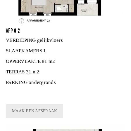
APP 0.2
VERDIEPING
gelijkvloers
SLAAPKAMERS
1
OPPERVLAKTE
81 m2
TERRAS
31 m2
PARKING
ondergronds
MAAK EEN AFSPRAAK