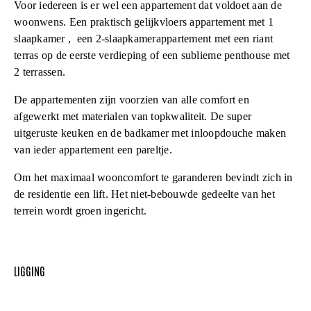
Voor iedereen is er wel een appartement dat voldoet aan de
woonwens. Een praktisch gelijkvloers appartement met 1
slaapkamer , een 2-slaapkamerappartement met een riant
terras op de eerste verdieping of een sublieme penthouse met
2 terrassen.
De appartementen zijn voorzien van alle comfort en
afgewerkt met materialen van topkwaliteit. De super
uitgeruste keuken en de badkamer met inloopdouche maken
van ieder appartement een pareltje.
Om het maximaal wooncomfort te garanderen bevindt zich in
de residentie een lift. Het niet-bebouwde gedeelte van het
terrein wordt groen ingericht.
LIGGING