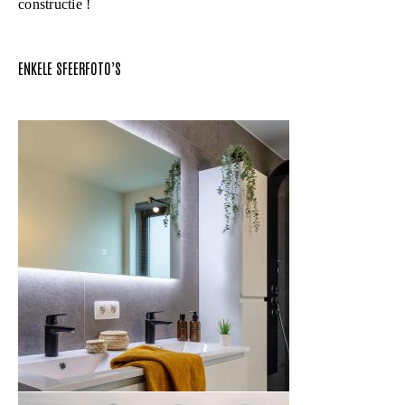
constructie !
ENKELE SFEERFOTO’S