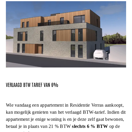
VERLAAGD BTW TARIEF VAN 6%
Wie vandaag een appartement in Residentie Verras aankoopt,
kan mogelijk genieten van het verlaagd BTW-tarief. Indien dit
appartement je enige woning is en je deze zelf gaat bewonen,
betaal je in plaats van 21 % BTW
slechts 6 % BTW
op de