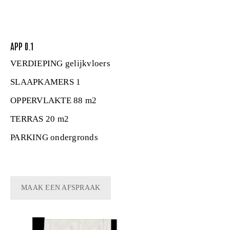
APP 0.1
VERDIEPING
gelijkvloers
SLAAPKAMERS
1
OPPERVLAKTE
88 m2
TERRAS
20 m2
PARKING
ondergronds
MAAK EEN AFSPRAAK