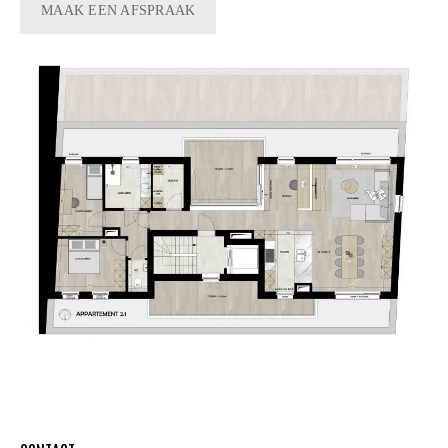
MAAK EEN AFSPRAAK